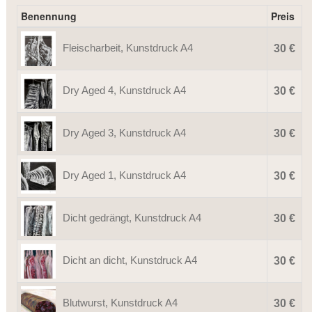
Benennung
Preis
Fleischarbeit, Kunstdruck A4
30 €
Dry Aged 4, Kunstdruck A4
30 €
Dry Aged 3, Kunstdruck A4
30 €
Dry Aged 1, Kunstdruck A4
30 €
Dicht gedrängt, Kunstdruck A4
30 €
Dicht an dicht, Kunstdruck A4
30 €
Blutwurst, Kunstdruck A4
30 €