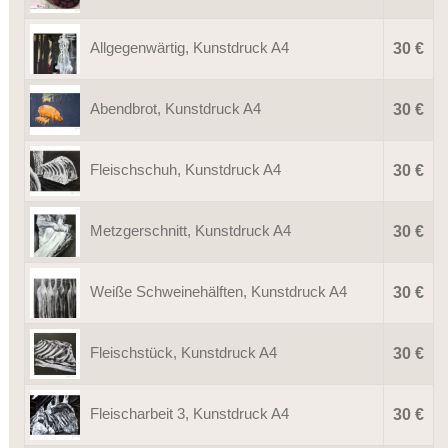
Allgegenwärtig, Kunstdruck A4
30 €
Abendbrot, Kunstdruck A4
30 €
Fleischschuh, Kunstdruck A4
30 €
Metzgerschnitt, Kunstdruck A4
30 €
Weiße Schweinehälften, Kunstdruck A4
30 €
Fleischstück, Kunstdruck A4
30 €
Fleischarbeit 3, Kunstdruck A4
30 €