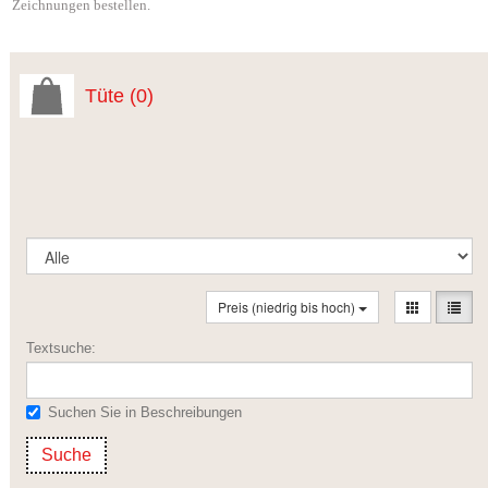
Zeichnungen bestellen.
Tüte
(0)
Preis (niedrig bis hoch)
Textsuche:
Suchen Sie in Beschreibungen
Suche