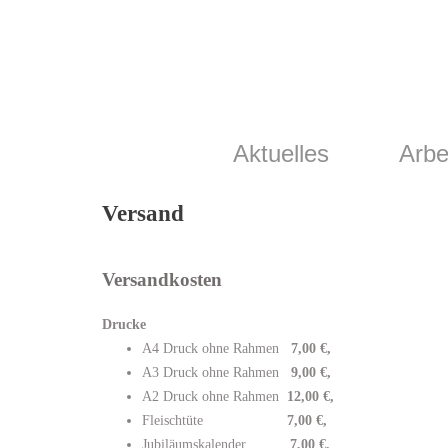
Aktuelles
Arbe
Versand
Versandkosten
Drucke
A4 Druck ohne Rahmen
7,00 €,
A3 Druck ohne Rahmen
9,00 €,
A2 Druck ohne Rahmen
12,00 €,
Fleischtüte
7,00 €,
Jubiläumskalender
7,00 €,